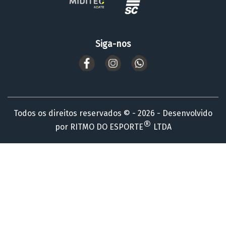
Siga-nos
Todos os direitos reservados © - 2026 - Desenvolvido
®
por RITMO DO ESPORTE
LTDA