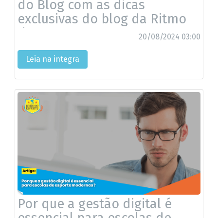
do Blog com as dicas
exclusivas do blog da Ritmo
do Esporte!
20/08/2024 03:00
Leia na integra
Por que a gestão digital é