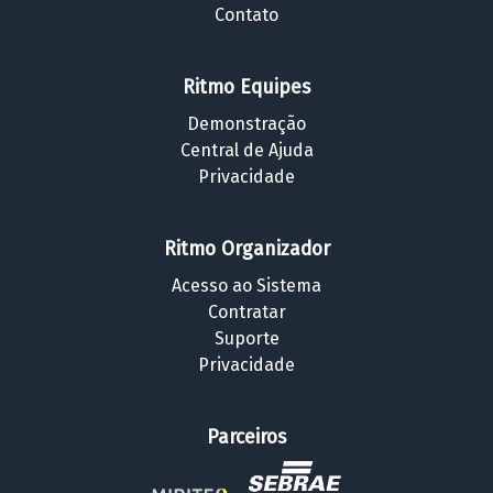
Contato
Ritmo Equipes
Demonstração
Central de Ajuda
Privacidade
Ritmo Organizador
Acesso ao Sistema
Contratar
Suporte
Privacidade
Parceiros