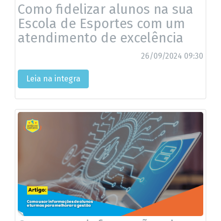
Como fidelizar alunos na sua
Escola de Esportes com um
atendimento de excelência
26/09/2024 09:30
Leia na integra