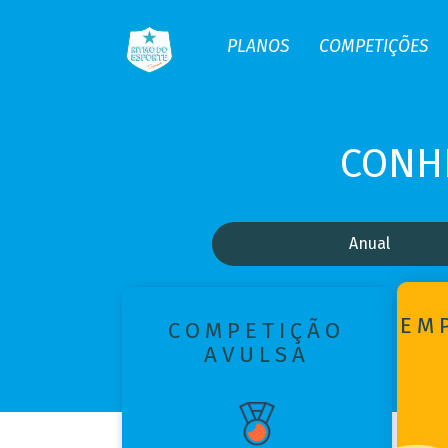
PLANOS
COMPETIÇÕES
CONH
Anual
EM
COMPETIÇÃO
AVULSA