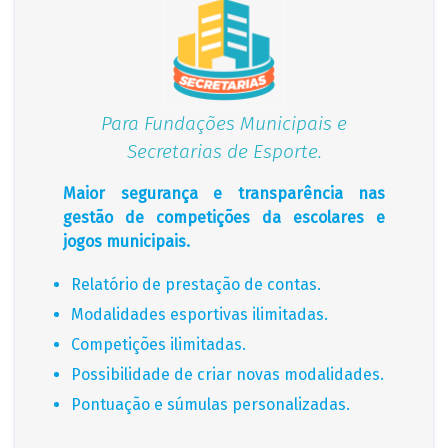
Para Fundações Municipais e
Secretarias de Esporte.
Maior segurança e transparência nas
gestão de competições da escolares e
jogos municipais.
Relatório de prestação de contas.
Modalidades esportivas ilimitadas.
Competições ilimitadas.
Possibilidade de criar novas modalidades.
Pontuação e súmulas personalizadas.