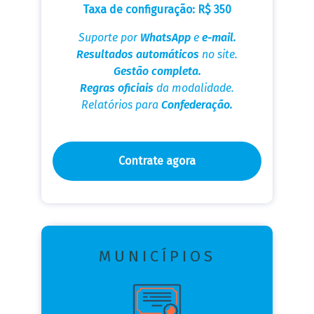
Taxa de configuração: R$ 350
Suporte por
WhatsApp
e
e-mail.
Resultados automáticos
no site.
Gestão completa.
Regras oficiais
da modalidade.
Relatórios para
Confederação.
Contrate agora
MUNICÍPIOS