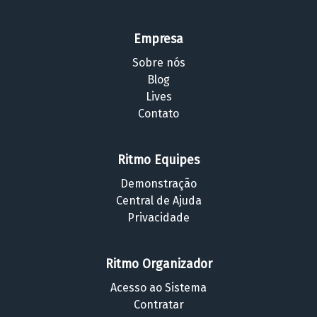
Empresa
Sobre nós
Blog
Lives
Contato
Ritmo Equipes
Demonstração
Central de Ajuda
Privacidade
Ritmo Organizador
Acesso ao Sistema
Contratar