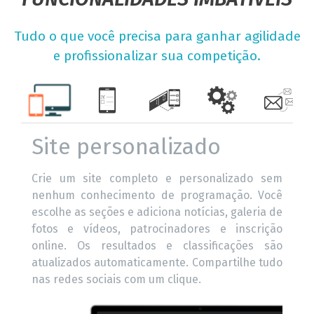
Tudo o que você precisa para ganhar agilidade
e profissionalizar sua competição.
Site personalizado
Crie um site completo e personalizado sem
nenhum conhecimento de programação. Você
escolhe as seções e adiciona notícias, galeria de
fotos e vídeos, patrocinadores e inscrição
online. Os resultados e classificações são
atualizados automaticamente. Compartilhe tudo
nas redes sociais com um clique.