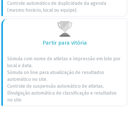
Controle automático de duplicidade da agenda
(mesmo horário, local ou equipe).
Partir para vitória
Súmula com nome de atletas e impressão em lote por
local e data.
Súmula on line para atualização de resultados
automático no site.
Controle de suspensão automático de atletas.
Divulgação automática de classificação e resultados
no site