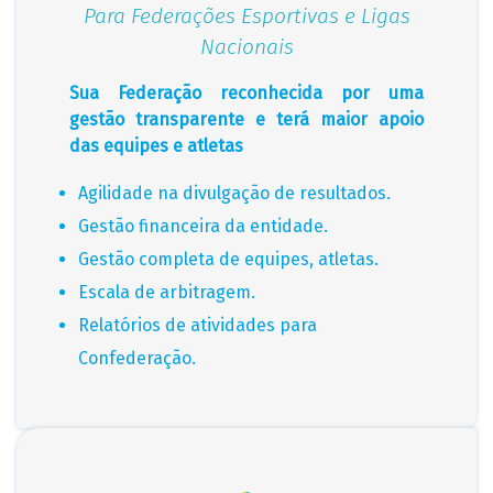
Para Federações Esportivas e Ligas
Nacionais
Sua Federação reconhecida por uma
gestão transparente e terá maior apoio
das equipes e atletas
Agilidade na divulgação de resultados.
Gestão financeira da entidade.
Gestão completa de equipes, atletas.
Escala de arbitragem.
Relatórios de atividades para
Confederação.