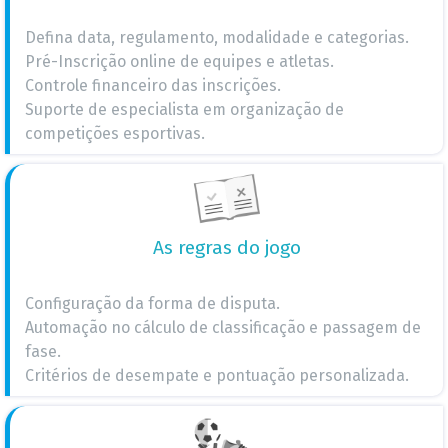
Defina data, regulamento, modalidade e categorias.
Pré-Inscrição online de equipes e atletas.
Controle financeiro das inscrições.
Suporte de especialista em organização de
competições esportivas.
As regras do jogo
Configuração da forma de disputa.
Automação no cálculo de classificação e passagem de
fase.
Critérios de desempate e pontuação personalizada.