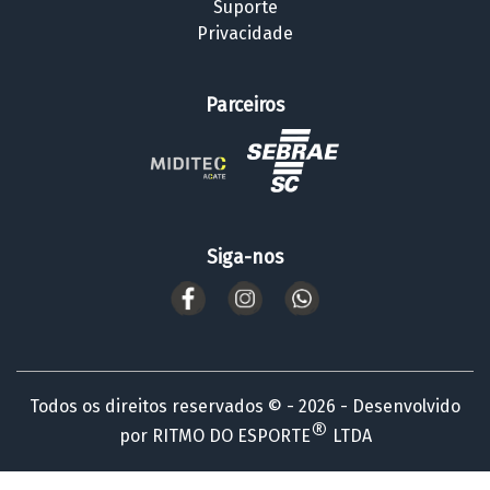
Suporte
Privacidade
Parceiros
Siga-nos
Todos os direitos reservados © - 2026 - Desenvolvido
®
por RITMO DO ESPORTE
LTDA