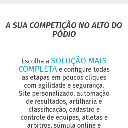
A SUA COMPETIÇÃO NO ALTO DO
PÓDIO
SOLUÇÃO MAIS
Escolha a
COMPLETA
e configure todas
as etapas em poucos cliques
com agilidade e segurança.
Site personalizado, automação
de resultados, artilharia e
classificação, cadastro e
controle de equipes, atletas e
arbitros, súmula online e