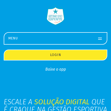
MENU
LOGIN
Baixe o app
ESCALE A
SOLUÇÃO DIGITAL
QUE
É CRAQUE NA GESTÃO ESPORTIVA