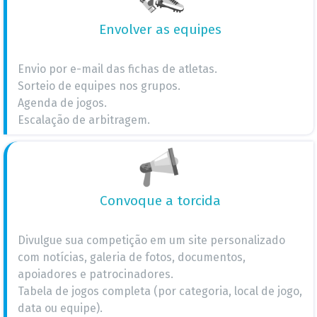
Envolver as equipes
Envio por e-mail das fichas de atletas.
Sorteio de equipes nos grupos.
Agenda de jogos.
Escalação de arbitragem.
Convoque a torcida
Divulgue sua competição em um site personalizado
com notícias, galeria de fotos, documentos,
apoiadores e patrocinadores.
Tabela de jogos completa (por categoria, local de jogo,
data ou equipe).