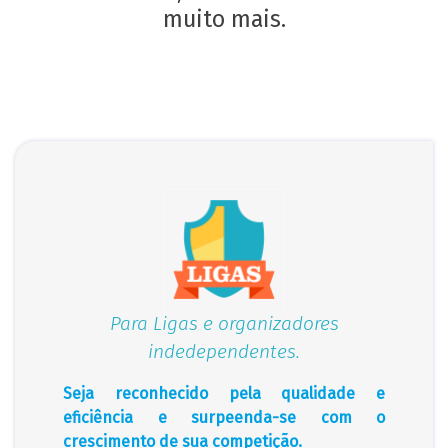
muito mais.
Para Ligas e organizadores
indedependentes.
Seja reconhecido pela qualidade e
eficiência e surpeenda-se com o
crescimento de sua competição.