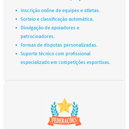
Inscrição online de equipes e atletas.
Sorteio e classificação automática.
Divulgação de apoiadores e
patrocinadores.
Formas de disputas personalizadas.
Suporte técnico com profissional
especializado em competições esportivas.