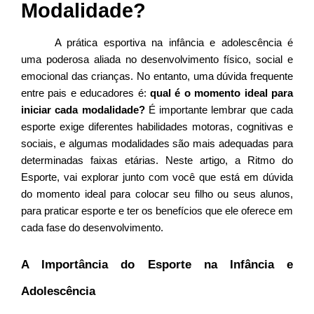
Modalidade?
A prática esportiva na infância e adolescência é 
uma poderosa aliada no desenvolvimento físico, social e 
emocional das crianças. No entanto, uma dúvida frequente 
entre pais e educadores é: 
qual é o momento ideal para 
iniciar cada modalidade?
 É importante lembrar que cada 
esporte exige diferentes habilidades motoras, cognitivas e 
sociais, e algumas modalidades são mais adequadas para 
determinadas faixas etárias. Neste artigo, a Ritmo do 
Esporte, vai explorar junto com você que está em dúvida 
do momento ideal para colocar seu filho ou seus alunos, 
para praticar esporte e ter os benefícios que ele oferece em 
cada fase do desenvolvimento.
A Importância do Esporte na Infância e 
Adolescência