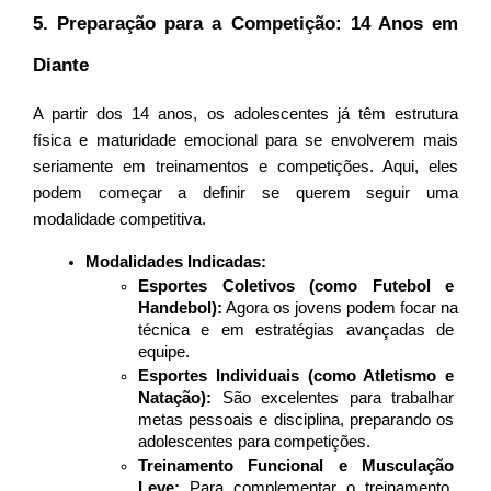
5. Preparação para a Competição: 14 Anos em 
Diante
A partir dos 14 anos, os adolescentes já têm estrutura 
física e maturidade emocional para se envolverem mais 
seriamente em treinamentos e competições. Aqui, eles 
podem começar a definir se querem seguir uma 
modalidade competitiva.
Modalidades Indicadas:
Esportes Coletivos (como Futebol e 
Handebol):
 Agora os jovens podem focar na 
técnica e em estratégias avançadas de 
equipe.
Esportes Individuais (como Atletismo e 
Natação):
 São excelentes para trabalhar 
metas pessoais e disciplina, preparando os 
adolescentes para competições.
Treinamento Funcional e Musculação 
Leve:
 Para complementar o treinamento, 