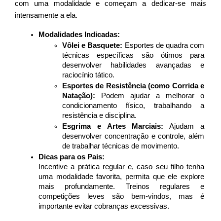
com uma modalidade e começam a dedicar-se mais 
intensamente a ela.
Modalidades Indicadas:
Vôlei e Basquete:
 Esportes de quadra com 
técnicas específicas são ótimos para 
desenvolver habilidades avançadas e 
raciocínio tático.
Esportes de Resistência (como Corrida e 
Natação):
 Podem ajudar a melhorar o 
condicionamento físico, trabalhando a 
resistência e disciplina.
Esgrima e Artes Marciais:
 Ajudam a 
desenvolver concentração e controle, além 
de trabalhar técnicas de movimento.
Dicas para os Pais:
Incentive a prática regular e, caso seu filho tenha 
uma modalidade favorita, permita que ele explore 
mais profundamente. Treinos regulares e 
competições leves são bem-vindos, mas é 
importante evitar cobranças excessivas.