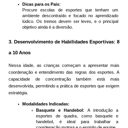
Dicas para os Pais:
Procure escolas de esportes que tenham um 
ambiente descontraído e focado no aprendizado 
lúdico. Os treinos devem ser leves, e o principal 
objetivo ainda é a diversão.
3. Desenvolvimento de Habilidades Esportivas: 8 
a 10 Anos
Nessa idade, as crianças começam a apresentar mais 
coordenação e entendimento das regras dos esportes. A 
capacidade de concentração também está mais 
desenvolvida, permitindo a prática de esportes que exigem 
estratégia.
Modalidades Indicadas:
Basquete e Handebol:
 A introdução a 
esportes de quadra, como basquete e 
handebol, é ideal para trabalhar a 
coordenação motora e o espírito de equipe.