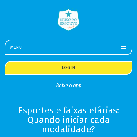
MENU
LOGIN
Baixe o app
Esportes e faixas etárias:
Quando iniciar cada
modalidade?