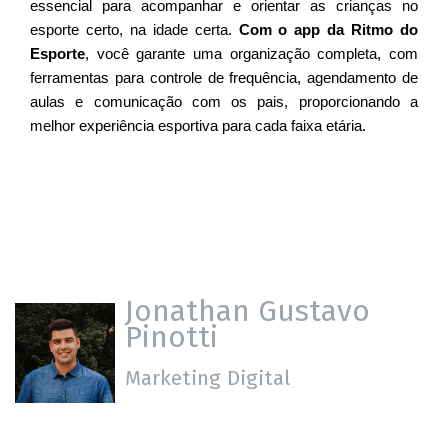
essencial para acompanhar e orientar as crianças no 
esporte certo, na idade certa. 
Com o app da Ritmo do 
Esporte
, você garante uma organização completa, com 
ferramentas para controle de frequência, agendamento de 
aulas e comunicação com os pais, proporcionando a 
melhor experiência esportiva para cada faixa etária.
Jonathan Gustavo
Pinotti
Marketing Digital