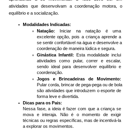
atividades que desenvolvam a coordenação motora, o 
equilíbrio e a socialização.
Modalidades Indicadas:
Natação:
 Iniciar na natação é uma 
excelente opção, pois a criança aprende a 
se sentir confortável na água e desenvolve a 
coordenação de maneira lúdica e segura.
Ginástica Infantil:
 Esta modalidade inclui 
atividades como pular, correr e escalar, 
sendo ideal para desenvolver equilíbrio e 
coordenação.
Jogos e Brincadeiras de Movimento:
Pular corda, brincar de pega-pega ou de bola 
são atividades que introduzem o esporte de 
forma leve e divertida.
Dicas para os Pais:
Nessa fase, a ideia é fazer com que a criança se 
mova e interaja. Não é o momento de exigir 
técnicas ou regras específicas, mas de incentivá-la 
a explorar os movimentos.