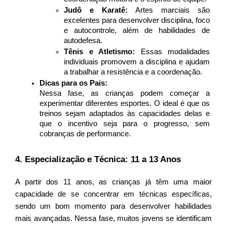
Judô e Karatê:
 Artes marciais são 
excelentes para desenvolver disciplina, foco 
e autocontrole, além de habilidades de 
autodefesa.
Tênis e Atletismo:
 Essas modalidades 
individuais promovem a disciplina e ajudam 
a trabalhar a resistência e a coordenação.
Dicas para os Pais:
Nessa fase, as crianças podem começar a 
experimentar diferentes esportes. O ideal é que os 
treinos sejam adaptados às capacidades delas e 
que o incentivo seja para o progresso, sem 
cobranças de performance.
4. Especialização e Técnica: 11 a 13 Anos
A partir dos 11 anos, as crianças já têm uma maior 
capacidade de se concentrar em técnicas específicas, 
sendo um bom momento para desenvolver habilidades 
mais avançadas. Nessa fase, muitos jovens se identificam 