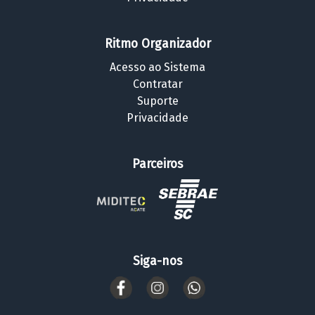
Ritmo Organizador
Acesso ao Sistema
Contratar
Suporte
Privacidade
Parceiros
Siga-nos