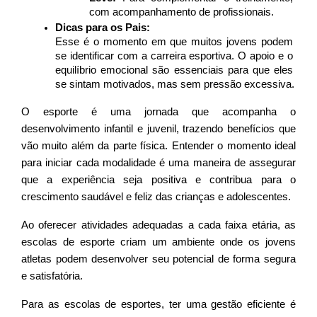
com acompanhamento de profissionais.
Dicas para os Pais:
Esse é o momento em que muitos jovens podem 
se identificar com a carreira esportiva. O apoio e o 
equilíbrio emocional são essenciais para que eles 
se sintam motivados, mas sem pressão excessiva.
O esporte é uma jornada que acompanha o 
desenvolvimento infantil e juvenil, trazendo benefícios que 
vão muito além da parte física. Entender o momento ideal 
para iniciar cada modalidade é uma maneira de assegurar 
que a experiência seja positiva e contribua para o 
crescimento saudável e feliz das crianças e adolescentes.
Ao oferecer atividades adequadas a cada faixa etária, as 
escolas de esporte criam um ambiente onde os jovens 
atletas podem desenvolver seu potencial de forma segura 
e satisfatória.
Para as escolas de esportes, ter uma gestão eficiente é 