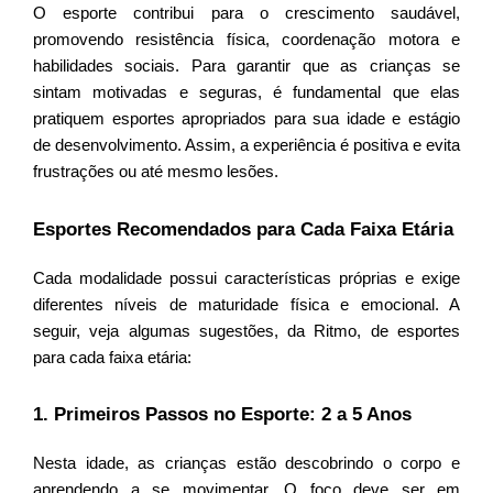
O esporte contribui para o crescimento saudável, 
promovendo resistência física, coordenação motora e 
habilidades sociais. Para garantir que as crianças se 
sintam motivadas e seguras, é fundamental que elas 
pratiquem esportes apropriados para sua idade e estágio 
de desenvolvimento. Assim, a experiência é positiva e evita 
frustrações ou até mesmo lesões.
Esportes Recomendados para Cada Faixa Etária
Cada modalidade possui características próprias e exige 
diferentes níveis de maturidade física e emocional. A 
seguir, veja algumas sugestões, da Ritmo, de esportes 
para cada faixa etária:
1. Primeiros Passos no Esporte: 2 a 5 Anos
Nesta idade, as crianças estão descobrindo o corpo e 
aprendendo a se movimentar. O foco deve ser em 