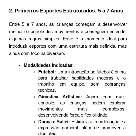
2. Primeiros Esportes Estruturados: 5 a 7 Anos
Entre 5 e 7 anos, as crianças começam a desenvolver 
melhor o controle dos movimentos e conseguem entender 
algumas regras simples. Esse é o momento ideal para 
introduzir esportes com uma estrutura mais definida, mas 
ainda com foco na diversão.
Modalidades Indicadas:
Futebol:
 Uma introdução ao futebol é ótima 
para trabalhar habilidades motoras e o 
trabalho em equipe, sem cobranças 
técnicas.
Ginástica Artística:
 Agora com mais 
controle, as crianças podem explorar 
movimentos mais complexos, 
desenvolvendo força e flexibilidade.
Dança e Ballet:
 Estimula a coordenação e a 
expressão corporal, além de promover a 
disciplina.