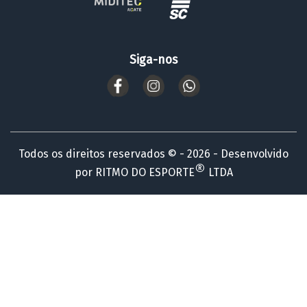
Siga-nos
Todos os direitos reservados © - 2026 - Desenvolvido
®
por RITMO DO ESPORTE
LTDA