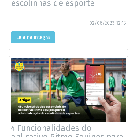
escolinhas de esporte
02/06/2023 12:15
Leia na integra
4 Funcionalidades do
aplicativo Ritmo Equipes para