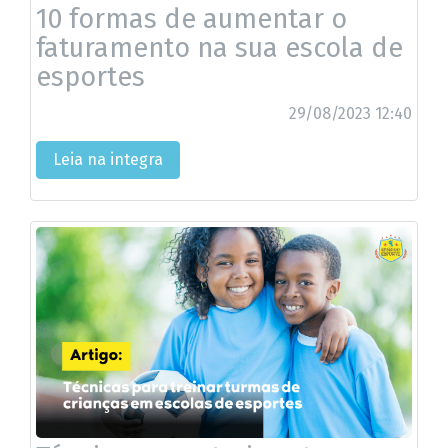
10 formas de aumentar o
faturamento na sua escola de
esportes
29/08/2023 12:40
Leia na integra