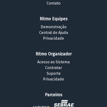
Contato
Ritmo Equipes
Demonstração
Central de Ajuda
Privacidade
Ritmo Organizador
Acesso ao Sistema
Contratar
Suporte
Privacidade
Parceiros